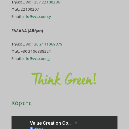
Τηλέφωνο:
+357 22100206
Φαξ: 22100207
Email:
info@vcc.com.cy
ΕΛΛΑΔΑ (Αθήνα)
Τηλέφωνο:
+30 2111069379
Φαξ: +30 2106838221
Email:
info@vcc.com.gr
Χάρτης