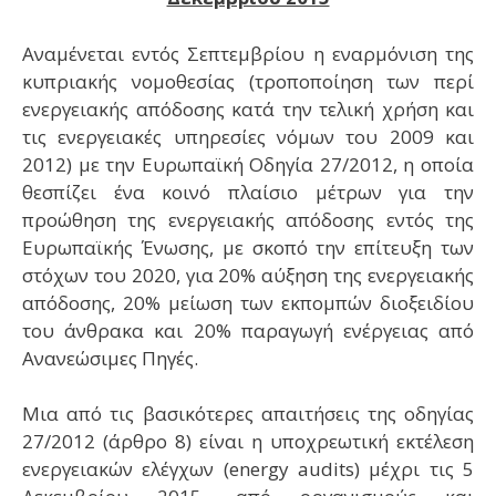
Αναμένεται εντός Σεπτεμβρίου η εναρμόνιση της
κυπριακής νομοθεσίας (τροποποίηση των περί
ενεργειακής απόδοσης κατά την τελική χρήση και
τις ενεργειακές υπηρεσίες νόμων του 2009 και
2012) με την Ευρωπαϊκή Οδηγία 27/2012, η οποία
θεσπίζει ένα κοινό πλαίσιο μέτρων για την
προώθηση της ενεργειακής απόδοσης εντός της
Ευρωπαϊκής Ένωσης, με σκοπό την επίτευξη των
στόχων του 2020, για 20% αύξηση της ενεργειακής
απόδοσης, 20% μείωση των εκπομπών διοξειδίου
του άνθρακα και 20% παραγωγή ενέργειας από
Ανανεώσιμες Πηγές.
Μια από τις βασικότερες απαιτήσεις της οδηγίας
27/2012 (άρθρο 8) είναι η υποχρεωτική εκτέλεση
ενεργειακών ελέγχων (energy audits) μέχρι τις 5