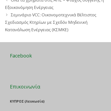
Εξοικονόμηση Ενέργειας
Σεμινάριο VCC: Οικονομοτεχνικά Βέλτιστος
Σχεδιασμός Κτηρίων με Σχεδόν Μηδενική
Κατανάλωση Ενέργειας (ΚΣΜΚΕ)
Facebook
Επικοινωνία
ΚΥΠΡΟΣ (Λευκωσία)