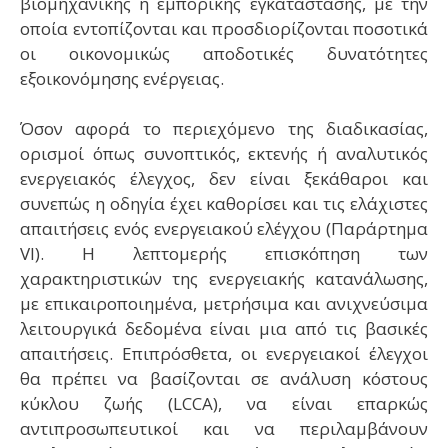
βιομηχανικής ή εμπορικής εγκατάστασης, με την
οποία εντοπίζονται και προσδιορίζονται ποσοτικά
οι οικονομικώς αποδοτικές δυνατότητες
εξοικονόμησης ενέργειας.
Όσον αφορά το περιεχόμενο της διαδικασίας,
ορισμοί όπως συνοπτικός, εκτενής ή αναλυτικός
ενεργειακός έλεγχος, δεν είναι ξεκάθαροι και
συνεπώς η οδηγία έχει καθορίσει και τις ελάχιστες
απαιτήσεις ενός ενεργειακού ελέγχου (Παράρτημα
VI). Η λεπτομερής επισκόπηση των
χαρακτηριστικών της ενεργειακής κατανάλωσης,
με επικαιροποιημένα, μετρήσιμα και ανιχνεύσιμα
λειτουργικά δεδομένα είναι μια από τις βασικές
απαιτήσεις. Επιπρόσθετα, οι ενεργειακοί έλεγχοι
θα πρέπει να βασίζονται σε ανάλυση κόστους
κύκλου ζωής (LCCA), να είναι επαρκώς
αντιπροσωπευτικοί και να περιλαμβάνουν